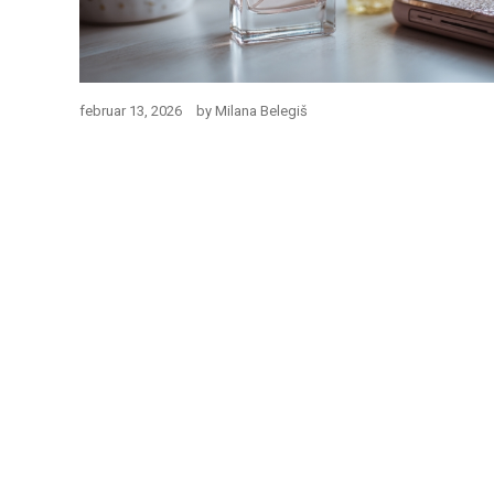
februar 13, 2026
by
Milana Belegiš