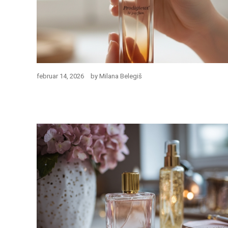
februar 14, 2026
by
Milana Belegiš